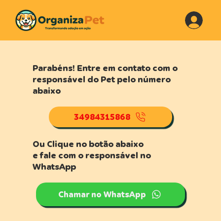
Parabéns! Entre em contato com o
responsável do Pet pelo número
abaixo
34984315868
Ou Clique no botão abaixo
e fale com o responsável no
WhatsApp
Chamar no WhatsApp