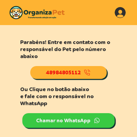
Parabéns! Entre em contato com o
responsável do Pet pelo número
abaixo
48984805112
Ou Clique no botão abaixo
e fale com o responsável no
WhatsApp
Chamar no WhatsApp