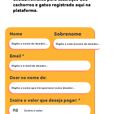
cachorros e gatos registrado aqui na
plataforma.
Sobrenome
Nome
Email
Doar no nome de:
Insira o valor que deseja pagar:
R$