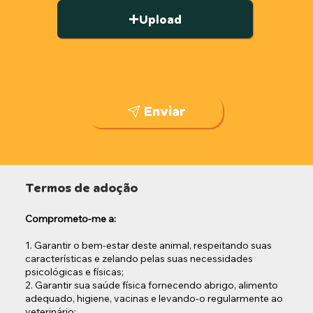
Upload
Enviar
Termos de adoção
Comprometo-me a:
1. Garantir o bem-estar deste animal, respeitando suas
características e zelando pelas suas necessidades
psicológicas e físicas;
2. Garantir sua saúde física fornecendo abrigo, alimento
adequado, higiene, vacinas e levando-o regularmente ao
veterinário;