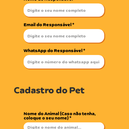
Email do Responsável
WhatsApp do Responsável
Cadastro do Pet
Nome do Animal (Caso não tenha,
coloque o seu nome)