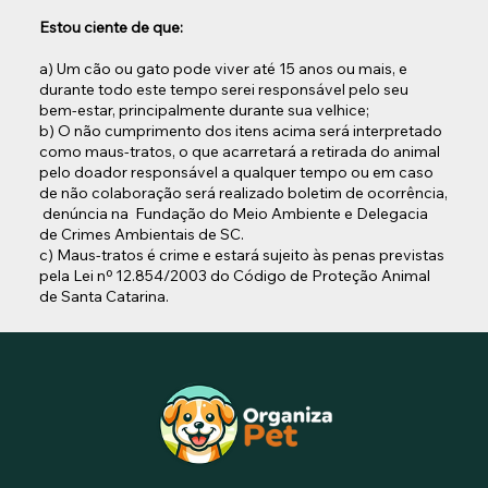
Estou ciente de que:
a) Um cão ou gato pode viver até 15 anos ou mais, e
durante todo este tempo serei responsável pelo seu
bem-estar, principalmente durante sua velhice;
b) O não cumprimento dos itens acima será interpretado
como maus-tratos, o que acarretará a retirada do animal
pelo doador responsável a qualquer tempo ou em caso
de não colaboração será realizado boletim de ocorrência,
denúncia na Fundação do Meio Ambiente e Delegacia
de Crimes Ambientais de SC.
c) Maus-tratos é crime e estará sujeito às penas previstas
pela Lei nº 12.854/2003 do Código de Proteção Animal
de Santa Catarina.