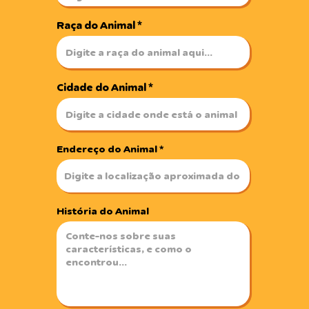
Raça do Animal
Cidade do Animal
Endereço do Animal
História do Animal