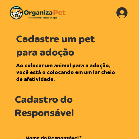
Cadastre um pet
para adoção
Ao colocar um animal para a adoção,
você está o colocando em um lar cheio
de afetividade.
Cadastro do
Responsável
Nome do Responsável