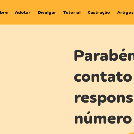
bre
Adotar
Divulgar
Tutorial
Castração
Artigos
Parabén
contato
respons
número 