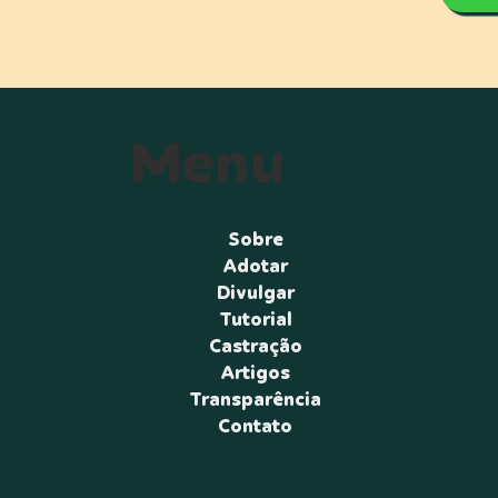
Menu
Sobre
Adotar
Divulgar
Tutorial
Castração
Artigos
Transparência
Contato