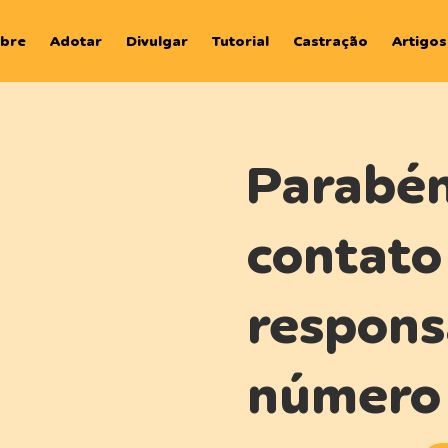
bre
Adotar
Divulgar
Tutorial
Castração
Artigos
Parabén
contato
respons
número 