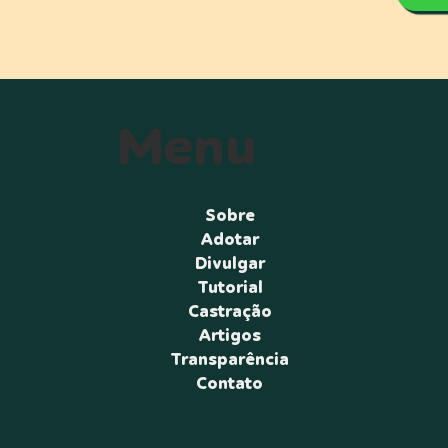
Menu
Sobre
Adotar
Divulgar
Tutorial
Castração
Artigos
Transparência
Contato