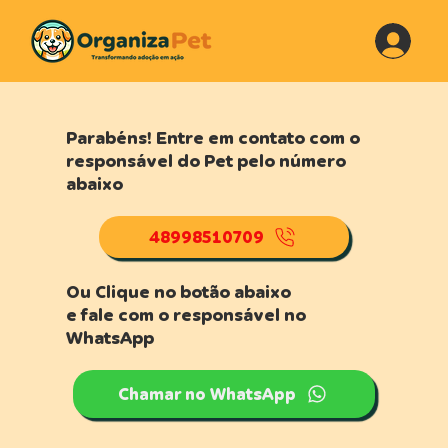
Parabéns! Entre em contato com o
responsável do Pet pelo número
abaixo
48998510709
Ou Clique no botão abaixo
e fale com o responsável no
WhatsApp
Chamar no WhatsApp