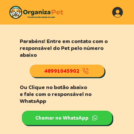
Parabéns! Entre em contato com o
responsável do Pet pelo número
abaixo
48991045902
Ou Clique no botão abaixo
e fale com o responsável no
WhatsApp
Chamar no WhatsApp