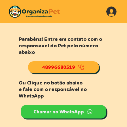
Parabéns! Entre em contato com o
responsável do Pet pelo número
abaixo
48996680519
Ou Clique no botão abaixo
e fale com o responsável no
WhatsApp
Chamar no WhatsApp