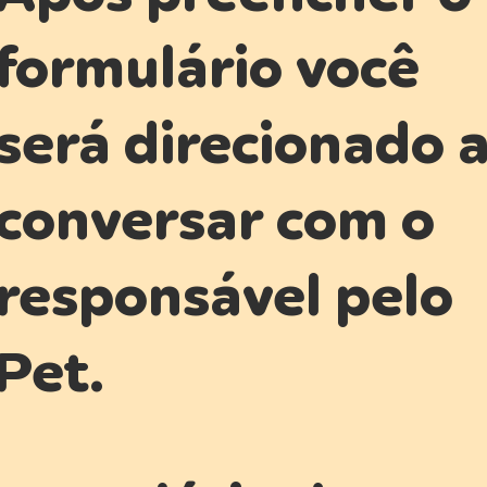
formulário você
será direcionado 
conversar com o
responsável pelo
Pet.