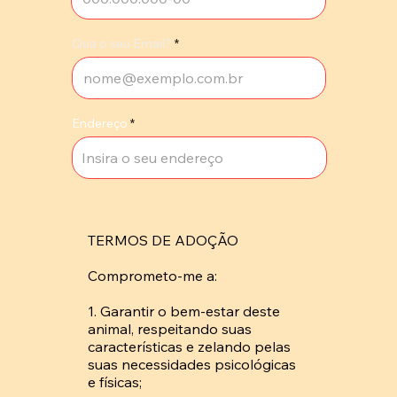
Qua o seu Email?
Endereço
TERMOS DE ADOÇÃO

Comprometo-me a: 

1. Garantir o bem-estar deste 
animal, respeitando suas 
características e zelando pelas 
suas necessidades psicológicas 
e físicas; 
