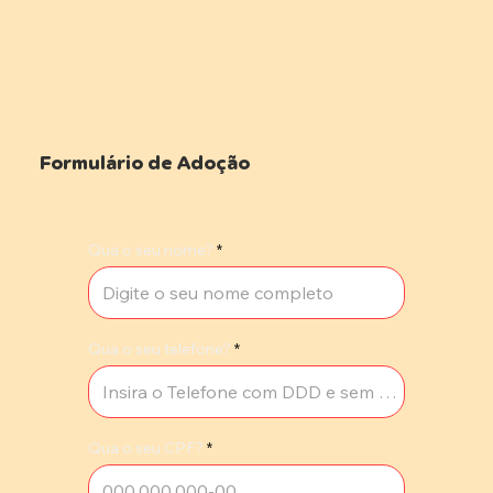
Formulário de Adoção
Qua o seu nome?
Qua o seu telefone?
Qua o seu CPF?