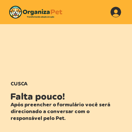
CUSCA
Falta pouco!
Após preencher o formulário você será
direcionado a conversar com o
responsável pelo Pet.