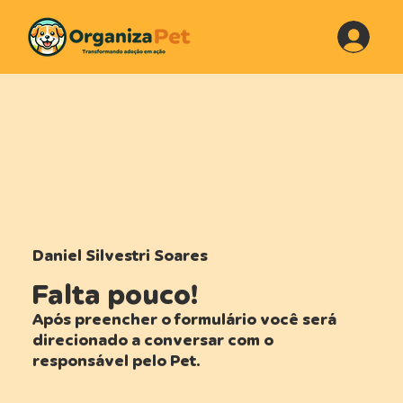
Daniel Silvestri Soares
Falta pouco!
Após preencher o formulário você será
direcionado a conversar com o
responsável pelo Pet.