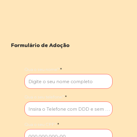
Formulário de Adoção
Qua o seu nome?
Qua o seu telefone?
Qua o seu CPF?