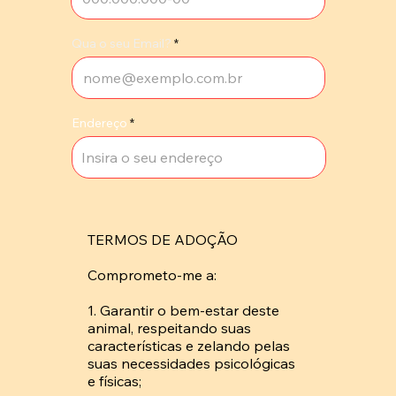
Qua o seu Email?
Endereço
TERMOS DE ADOÇÃO

Comprometo-me a: 

1. Garantir o bem-estar deste 
animal, respeitando suas 
características e zelando pelas 
suas necessidades psicológicas 
e físicas; 
