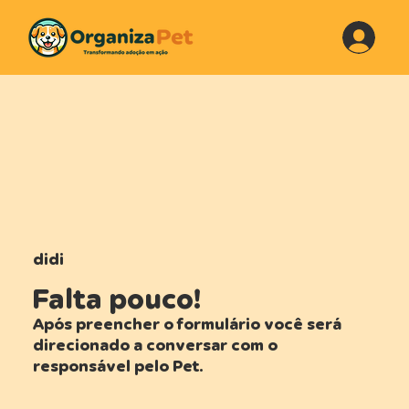
didi
Falta pouco!
Após preencher o formulário você será
direcionado a conversar com o
responsável pelo Pet.