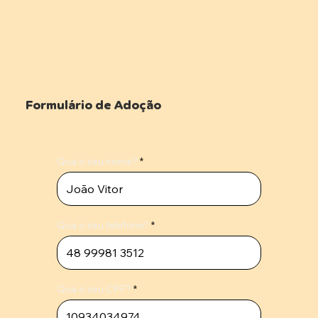
Formulário de Adoção
Qua o seu nome?
Qua o seu telefone?
Qua o seu CPF?