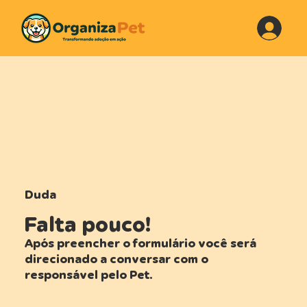
Duda
Falta pouco!
Após preencher o formulário você será
direcionado a conversar com o
responsável pelo Pet.