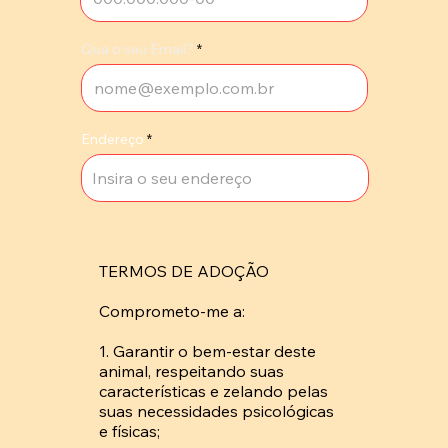
Qua o seu Email?
Endereço
TERMOS DE ADOÇÃO

Comprometo-me a: 

1. Garantir o bem-estar deste 
animal, respeitando suas 
características e zelando pelas 
suas necessidades psicológicas 
e físicas; 
