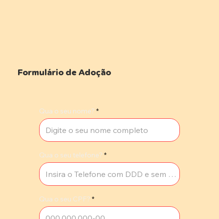
Formulário de Adoção
Qua o seu nome?
Qua o seu telefone?
Qua o seu CPF?