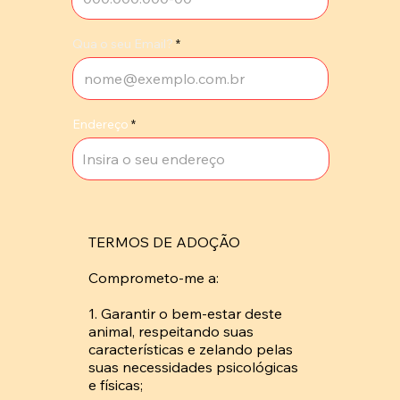
Qua o seu Email?
Endereço
TERMOS DE ADOÇÃO

Comprometo-me a: 

1. Garantir o bem-estar deste 
animal, respeitando suas 
características e zelando pelas 
suas necessidades psicológicas 
e físicas; 
