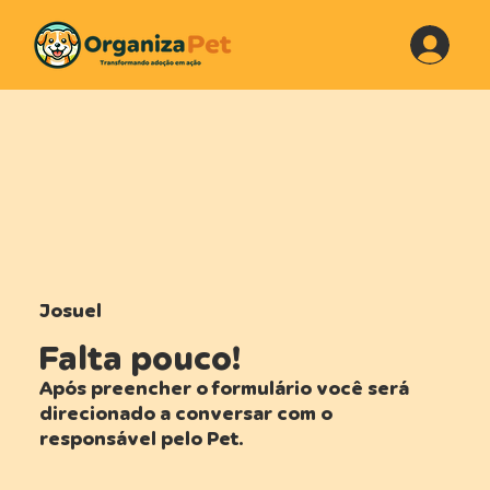
Josuel
Falta pouco!
Após preencher o formulário você será
direcionado a conversar com o
responsável pelo Pet.