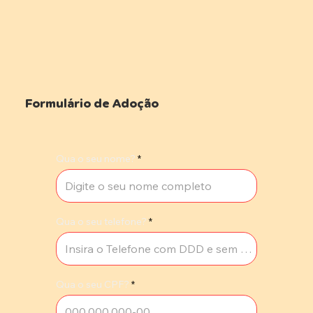
Formulário de Adoção
Qua o seu nome?
Qua o seu telefone?
Qua o seu CPF?