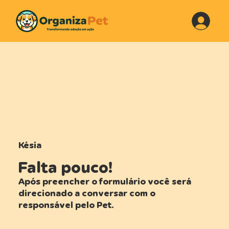
Késia
Falta pouco!
Após preencher o formulário você será
direcionado a conversar com o
responsável pelo Pet.