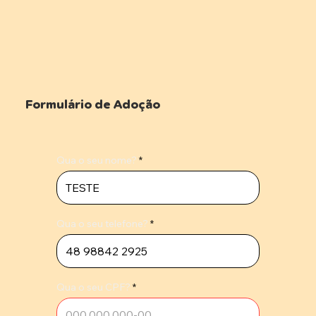
Formulário de Adoção
Qua o seu nome?
Qua o seu telefone?
Qua o seu CPF?