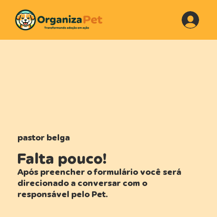
pastor belga
Falta pouco!
Após preencher o formulário você será
direcionado a conversar com o
responsável pelo Pet.