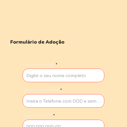
Formulário de Adoção
Qua o seu nome?
Qua o seu telefone?
Qua o seu CPF?