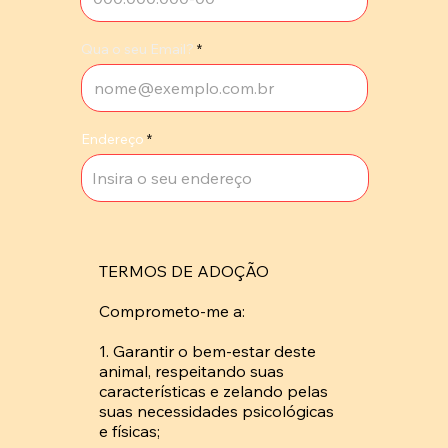
Qua o seu Email?
Endereço
TERMOS DE ADOÇÃO

Comprometo-me a: 

1. Garantir o bem-estar deste 
animal, respeitando suas 
características e zelando pelas 
suas necessidades psicológicas 
e físicas; 
