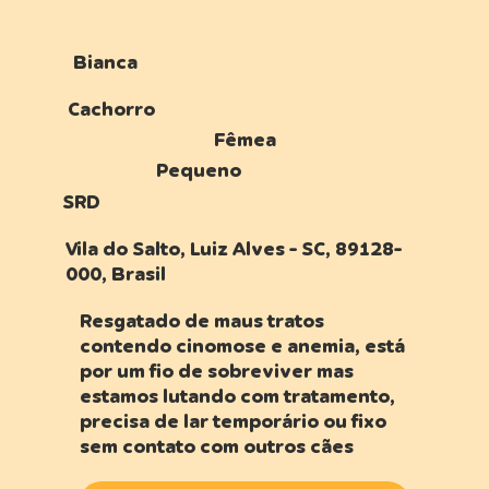
Bianca
Cachorro
Fêmea
Pequeno
SRD
Vila do Salto, Luiz Alves - SC, 89128-
000, Brasil
Resgatado de maus tratos
contendo cinomose e anemia, está
por um fio de sobreviver mas
estamos lutando com tratamento,
precisa de lar temporário ou fixo
sem contato com outros cães