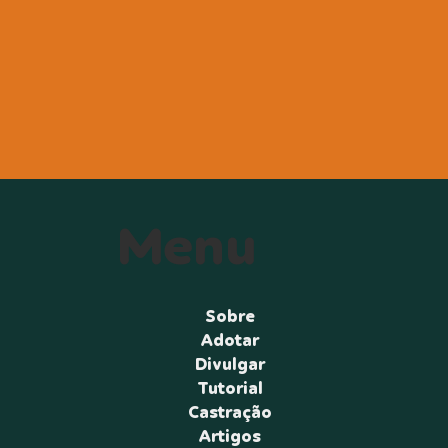
Menu
Sobre
Adotar
Divulgar
Tutorial
Castração
Artigos