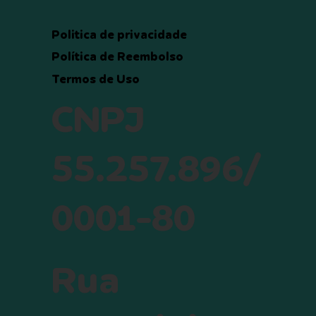
Politica de privacidade
Política de Reembolso
Termos de Uso
CNPJ
55.257.896/
0001-80
Rua