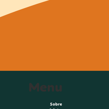
Menu
Sobre