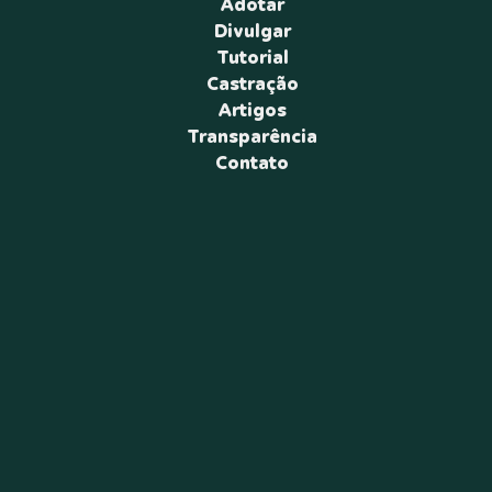
Adotar
Divulgar
Tutorial
Castração
Artigos
Transparência
Contato