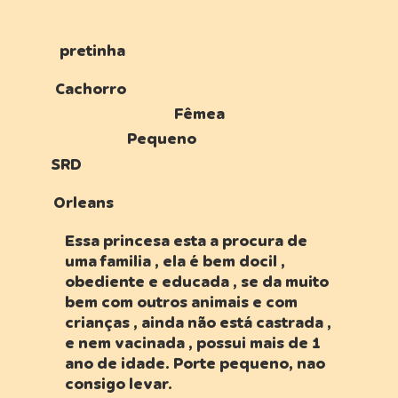
pretinha
Cachorro
Fêmea
Pequeno
SRD
Orleans
Essa princesa esta a procura de
uma familia , ela é bem docil ,
obediente e educada , se da muito
bem com outros animais e com
crianças , ainda não está castrada ,
e nem vacinada , possui mais de 1
ano de idade. Porte pequeno, nao
consigo levar.